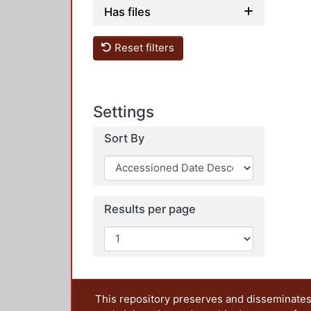
Has files
Reset filters
Settings
Sort By
Results per page
This repository preserves and disseminates,