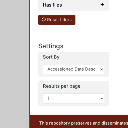
Has files
Reset filters
Settings
Sort By
Results per page
This repository preserves and disseminates,