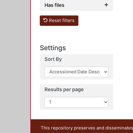
Has files
Reset filters
Settings
Sort By
Results per page
This repository preserves and disseminates,