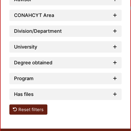
CONAHCYT Area
Division/Department
University
Degree obtained
Program
Has files
Reset filters