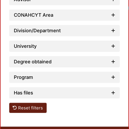
CONAHCYT Area
Division/Department
University
Degree obtained
Program
Has files
Reset filters