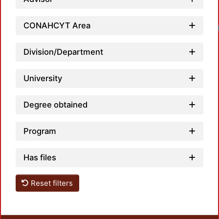
CONAHCYT Area
Division/Department
University
Degree obtained
Program
Has files
Reset filters