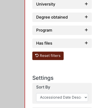
University
Degree obtained
Program
Has files
Reset filters
Settings
Sort By