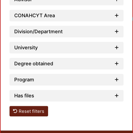
CONAHCYT Area
Division/Department
University
Degree obtained
Program
Has files
Reset filters