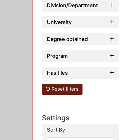
Division/Department
University
Degree obtained
Program
Has files
Reset filters
Settings
Sort By