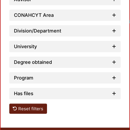
CONAHCYT Area
Division/Department
University
Degree obtained
Program
Has files
Reset filters