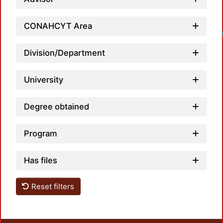
CONAHCYT Area
Division/Department
University
Degree obtained
Program
Has files
Reset filters