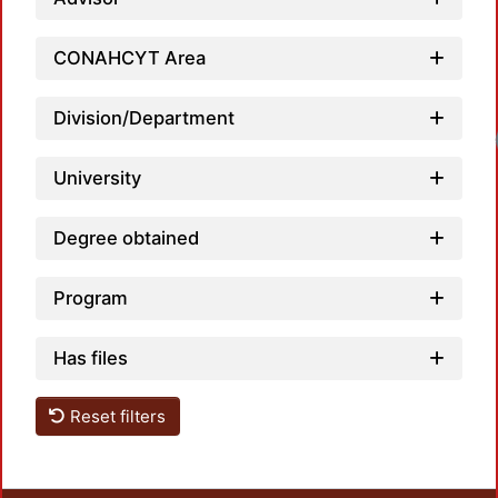
CONAHCYT Area
Division/Department
University
Degree obtained
Program
Has files
Reset filters