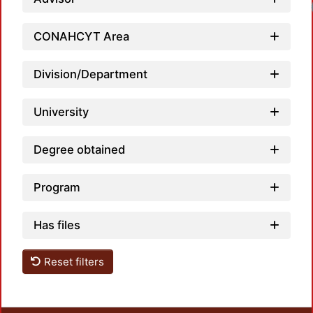
CONAHCYT Area
Division/Department
University
Degree obtained
Program
Has files
Reset filters