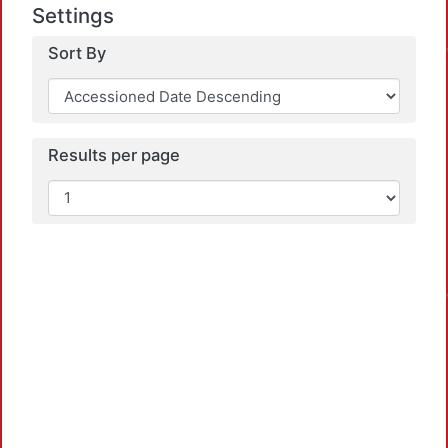
Settings
Sort By
Results per page