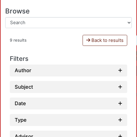
Browse
Back to results
9 results
Filters
Author
Subject
Date
Type
Advisor