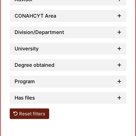
CONAHCYT Area
Division/Department
University
Degree obtained
Program
Has files
Reset filters