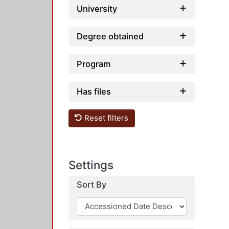
University
Degree obtained
Program
Has files
Reset filters
Settings
Sort By