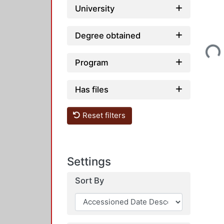
University
Loading...
Degree obtained
Program
Has files
Reset filters
Settings
Sort By