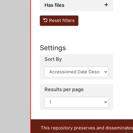
Has files
Reset filters
Settings
Sort By
Results per page
This repository preserves and disseminates,