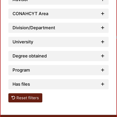
CONAHCYT Area
Division/Department
University
Degree obtained
Program
Has files
Reset filters