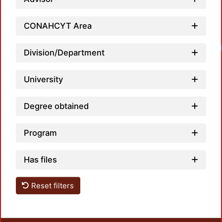
CONAHCYT Area
Division/Department
University
Degree obtained
Program
Has files
Reset filters