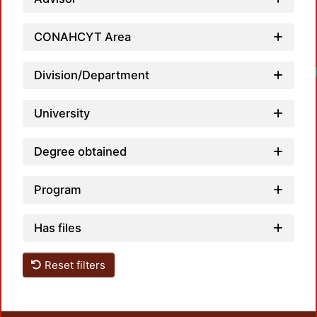
CONAHCYT Area
Division/Department
University
Degree obtained
Program
Has files
Reset filters