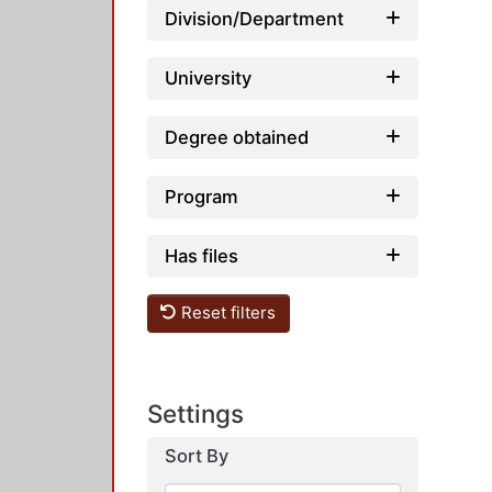
Division/Department
University
Degree obtained
Program
Has files
Reset filters
Settings
Sort By