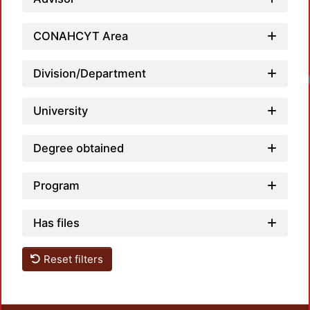
CONAHCYT Area
Division/Department
University
Degree obtained
Program
Has files
Reset filters