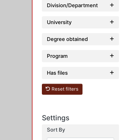
Division/Department
University
Degree obtained
Program
Has files
Reset filters
Settings
Sort By