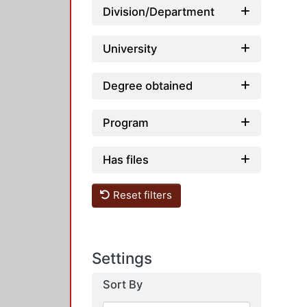
Division/Department
University
Degree obtained
Program
Has files
Reset filters
Settings
Sort By