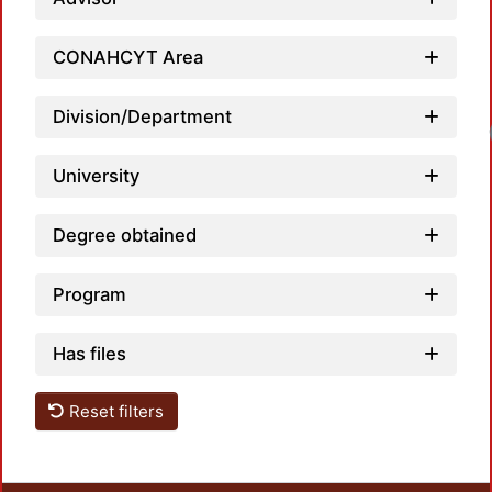
CONAHCYT Area
Division/Department
University
Degree obtained
Program
Has files
Reset filters