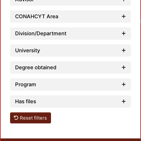
CONAHCYT Area
Division/Department
University
Degree obtained
Program
Has files
Reset filters