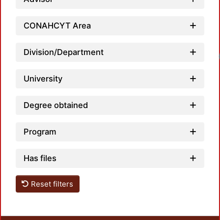
CONAHCYT Area
Division/Department
University
Degree obtained
Program
Has files
Reset filters