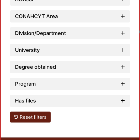
CONAHCYT Area
Division/Department
University
Degree obtained
Program
Has files
Reset filters