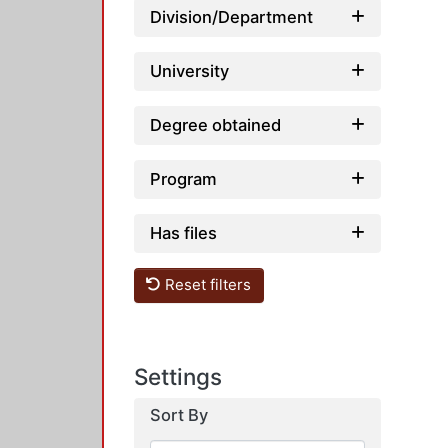
Division/Department
University
Degree obtained
Program
Has files
Reset filters
Settings
Sort By