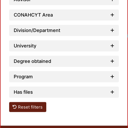
CONAHCYT Area
Division/Department
University
Degree obtained
Program
Has files
Reset filters