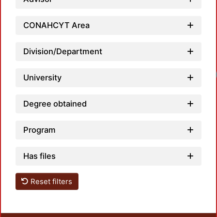
CONAHCYT Area
Division/Department
University
Degree obtained
Program
Has files
Reset filters