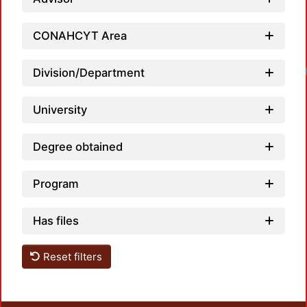
CONAHCYT Area
Division/Department
University
Degree obtained
Program
Has files
Reset filters