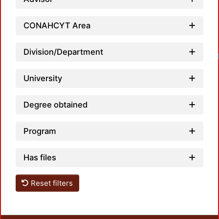
CONAHCYT Area
Division/Department
University
Degree obtained
Program
Has files
Reset filters