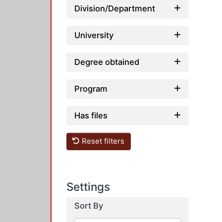
Division/Department
University
Degree obtained
Program
Has files
Reset filters
Settings
Sort By