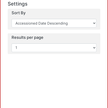
Settings
Sort By
Results per page