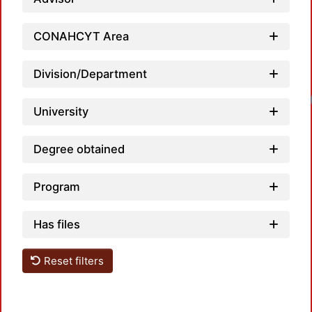
CONAHCYT Area
Division/Department
University
Degree obtained
Program
Has files
Reset filters