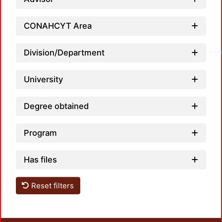
CONAHCYT Area
Division/Department
University
Degree obtained
Program
Has files
Reset filters