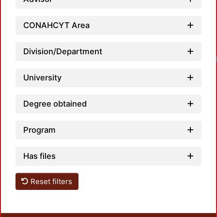
CONAHCYT Area
Division/Department
University
Degree obtained
Program
Has files
Reset filters