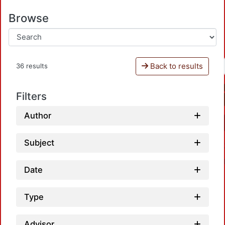
Browse
Back to results
36 results
Filters
Author
Subject
Date
Type
Advisor