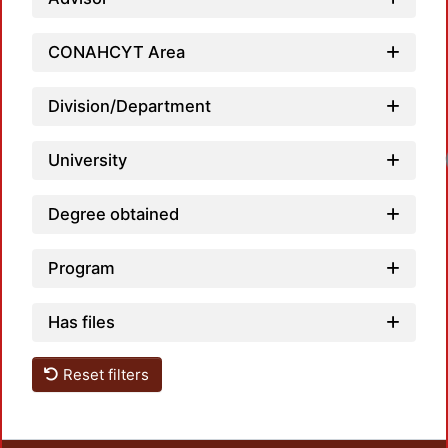
CONAHCYT Area
Division/Department
University
Degree obtained
Program
Has files
Reset filters