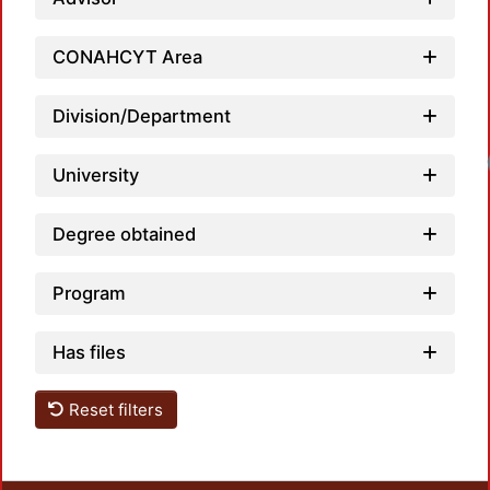
CONAHCYT Area
Division/Department
University
Degree obtained
Program
Has files
Reset filters