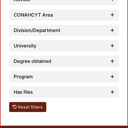
CONAHCYT Area
Division/Department
University
Degree obtained
Program
Has files
Reset filters