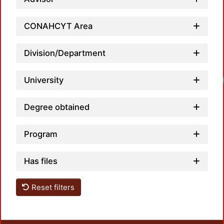
CONAHCYT Area
Division/Department
University
Degree obtained
Program
Has files
Reset filters