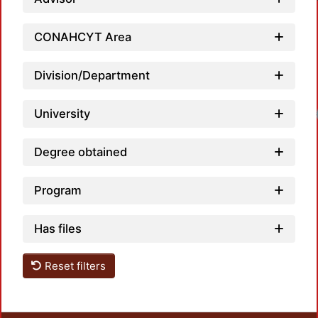
CONAHCYT Area
Division/Department
University
Degree obtained
Program
Has files
Reset filters