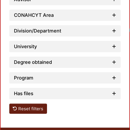
CONAHCYT Area
Division/Department
University
Degree obtained
Program
Has files
Reset filters