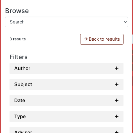
Browse
Back to results
3 results
Filters
Author
Subject
Date
Type
Advisor