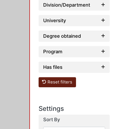
Division/Department
University
Degree obtained
Program
Has files
Reset filters
Settings
Sort By