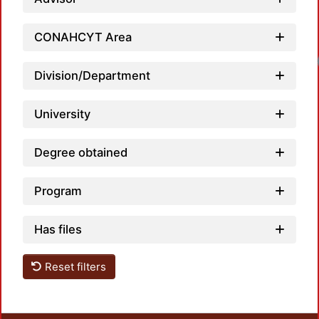
CONAHCYT Area
Division/Department
University
Degree obtained
Program
Has files
Reset filters