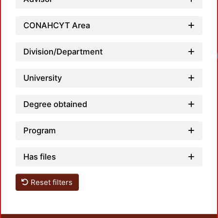
CONAHCYT Area
Division/Department
University
Degree obtained
Program
Has files
Reset filters