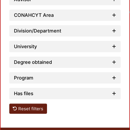
CONAHCYT Area
Division/Department
University
Degree obtained
Program
Has files
Reset filters