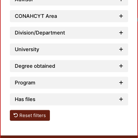
CONAHCYT Area
Division/Department
University
Degree obtained
Program
Has files
Reset filters